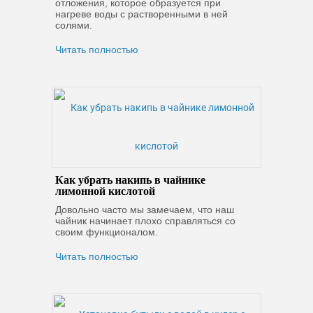
отложения, которое образуется при
нагреве воды с растворенными в ней
солями.
Читать полностью
Как убрать накипь в чайнике
лимонной кислотой
Довольно часто мы замечаем, что наш
чайник начинает плохо справляться со
своим функционалом.
Читать полностью