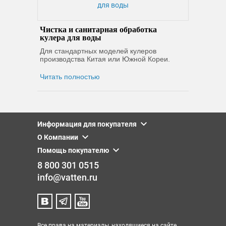
Чистка и санитарная обработка
кулера для воды
Для стандартных моделей кулеров
производства Китая или Южной Кореи.
Читать полностью
Информация для покупателя
О Компании
Помощь покупателю
8 800 301 0515
info@vatten.ru
Все права на материалы, находящиеся на сайте,