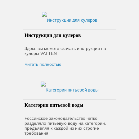
Инструкции для кулеров
Здесь вы можете скачать инструкции на
кулеры VATTEN
Читать полностью
Категории питьевой воды
Российское законодательство четко
разделяло питьевую воду на категории,
предъявляя к каждой из них строгие
требования.