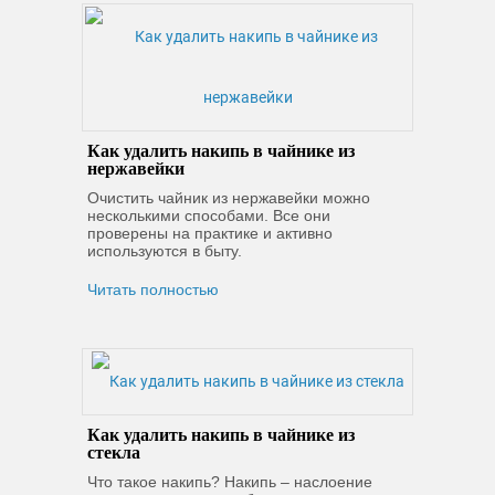
Как удалить накипь в чайнике из
нержавейки
Очистить чайник из нержавейки можно
несколькими способами. Все они
проверены на практике и активно
используются в быту.
Читать полностью
Как удалить накипь в чайнике из
стекла
Что такое накипь? Накипь – наслоение