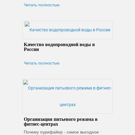
Читать полностью
Качество водопроводной воды в
России
Читать полностью
Организация питьевого режима в
фитнес-центрах
Почему пурифайер - самое выгодное