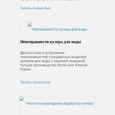
Читать полностью
Неисправности кулера для воды
Диагностика и устранение
неисправностей стандартных моделей
кулеров для воды с верхней загрузкой
бутыли производства Китая или Южной
Кореи
Читать полностью