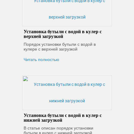
Установка бутыли с водой в кулер с
верхней загрузкой
Порядок установки бутыли с водой в
кулере с верхней загрузкой
Читать полностью
Установка бутыли с водой в кулер с
нижней загрузкой
В статье описан порядок установки
бутыли в кулер с нижней загрузкой.