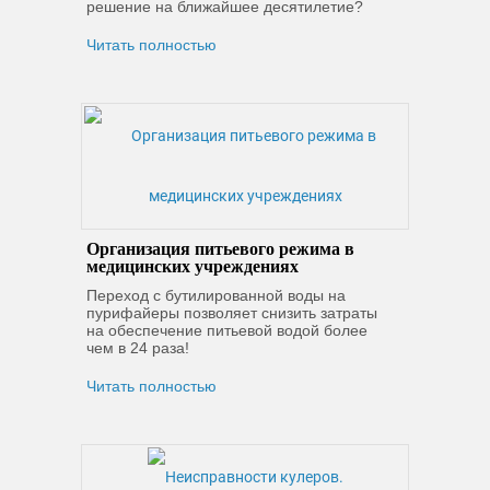
решение на ближайшее десятилетие?
Читать полностью
Организация питьевого режима в
медицинских учреждениях
Переход с бутилированной воды на
пурифайеры позволяет снизить затраты
на обеспечение питьевой водой более
чем в 24 раза!
Читать полностью