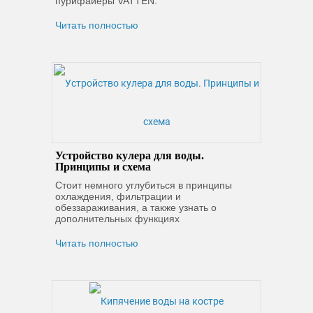
пурифайеры VATTEN.
Читать полностью
Устройство кулера для воды.
Принципы и схема
Стоит немного углубиться в принципы
охлаждения, фильтрации и
обеззараживания, а также узнать о
дополнительных функциях
Читать полностью