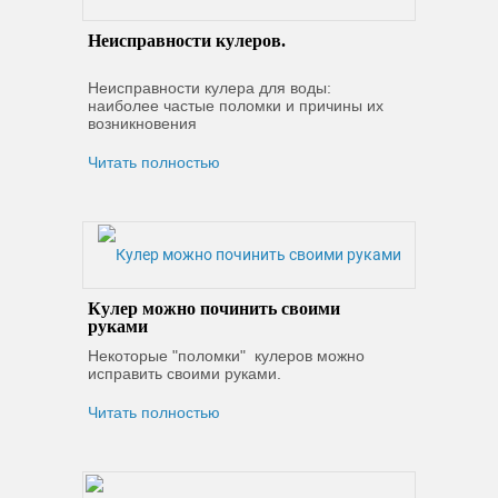
Неисправности кулеров.
Неисправности кулера для воды:
наиболее частые поломки и причины их
возникновения
Читать полностью
Кулер можно починить своими
руками
Некоторые "поломки" кулеров можно
исправить своими руками.
Читать полностью