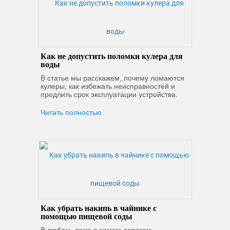
Как не допустить поломки кулера для
воды
В статье мы расскажем, почему ломаются
кулеры, как избежать неисправностей и
продлить срок эксплуатации устройства.
Читать полностью
Как убрать накипь в чайнике с
помощью пищевой соды