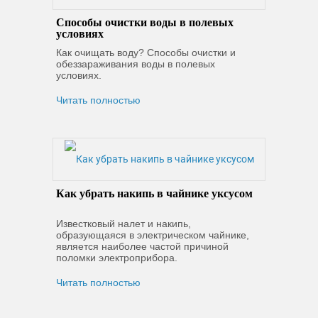
Способы очистки воды в полевых
условиях
Как очищать воду? Способы очистки и
обеззараживания воды в полевых
условиях.
Читать полностью
Как убрать накипь в чайнике уксусом
Известковый налет и накипь,
образующаяся в электрическом чайнике,
является наиболее частой причиной
поломки электроприбора.
Читать полностью