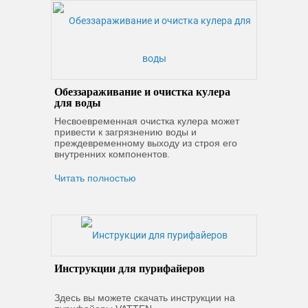
Обеззараживание и очистка кулера
для воды
Несвоевременная очистка кулера может
привести к загрязнению воды и
преждевременному выходу из строя его
внутренних компонентов.
Читать полностью
Инструкции для пурифайеров
Здесь вы можете скачать инструкции на