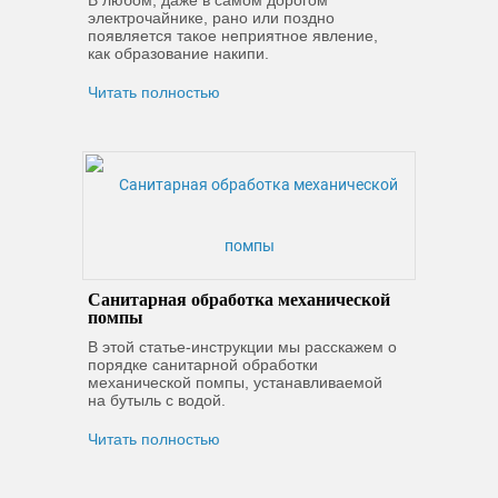
В любом, даже в самом дорогом
электрочайнике, рано или поздно
появляется такое неприятное явление,
как образование накипи.
Читать полностью
Санитарная обработка механической
помпы
В этой статье-инструкции мы расскажем о
порядке санитарной обработки
механической помпы, устанавливаемой
на бутыль с водой.
Читать полностью