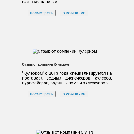
включая напитки.
посмотреть
о компании
Отзыв от компании Кулерком
"Кулерком" c 2013 года специализируется на
поставках водных диспенсеров: кулеров,
пурифайеров, водяных помп и аксессуаров.
посмотреть
о компании