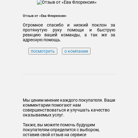
Отзыв от «Ева Флоренсия»
Огромное спасибо и низкий поклон за
протянутую руку помощи и быструю
реакцию вашей команды, а так же за
адресную помощь.
посмотреть
о компании
Мы ценим мнение каждого покупателя. Ваши
комментарии помогают нам
совершенствоваться и улучшать качество
оказываемых услуг.
Также, вы можете помочь будущим
покупателям определится с выбором,
оставив свой отзыв на сервисе