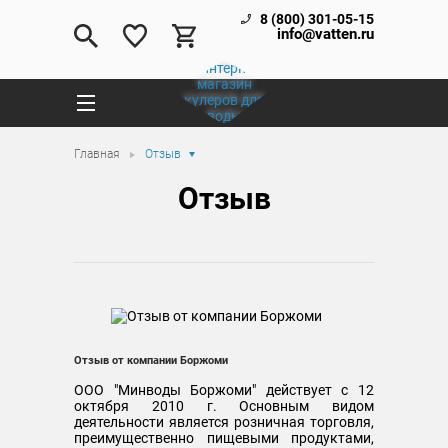
8 (800) 301-05-15
info@vatten.ru
Главная
Отзыв
Отзыв
Отзыв от компании Боржоми
ООО "Минводы Боржоми" действует с 12
октября 2010 г. Основным видом
деятельности является розничная торговля,
преимущественно пищевыми продуктами,