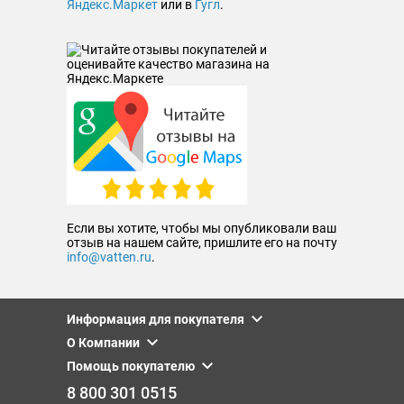
Яндекс.Маркет
или в
Гугл
.
Если вы хотите, чтобы мы опубликовали ваш
отзыв на нашем сайте, пришлите его на почту
info@vatten.ru
.
Информация для покупателя
О Компании
Помощь покупателю
8 800 301 0515