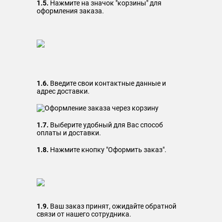
1.5.
Нажмите на значок "корзины" для
оформления заказа.
1.6.
Введите свои контактные данные и
адрес доставки.
1.7.
Выберите удобный для Вас способ
оплаты и доставки.
1.8.
Нажмите кнопку "Оформить заказ".
1.9.
Ваш заказ принят, ожидайте обратной
связи от нашего сотрудника.