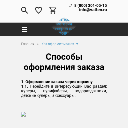
8 (800) 301-05-15
info@vatten.ru
Главная
Как оформить заказ
Способы
оформления заказа
1. Оформление заказа через корзину
1.1.
Перейдите в интересующий Вас раздел:
кулеры, пурифайеры, водораздатчики,
детские кулеры, аксессуары.