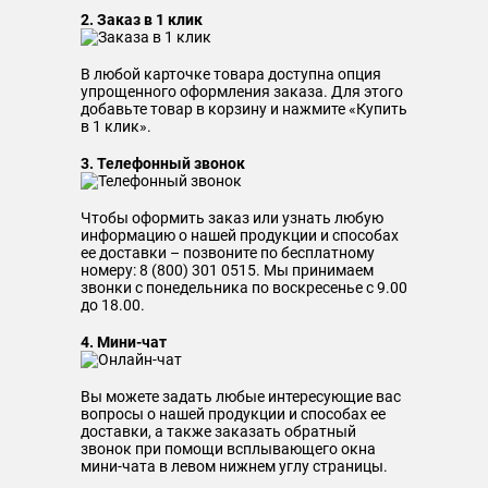
2. Заказ в 1 клик
В любой карточке товара доступна опция
упрощенного оформления заказа. Для этого
добавьте товар в корзину и нажмите «Купить
в 1 клик».
3. Телефонный звонок
Чтобы оформить заказ или узнать любую
информацию о нашей продукции и способах
ее доставки – позвоните по бесплатному
номеру: 8 (800) 301 0515. Мы принимаем
звонки с понедельника по воскресенье с 9.00
до 18.00.
4. Мини-чат
Вы можете задать любые интересующие вас
вопросы о нашей продукции и способах ее
доставки, а также заказать обратный
звонок при помощи всплывающего окна
мини-чата в левом нижнем углу страницы.