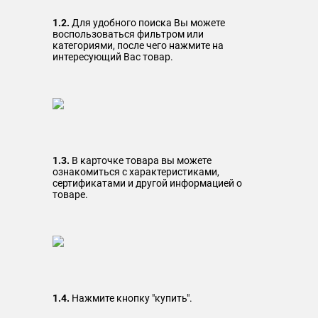
1.2.
Для удобного поиска Вы можете
воспользоваться фильтром или
категориями, после чего нажмите на
интересующий Вас товар.
1.3.
В карточке товара вы можете
ознакомиться с характеристиками,
сертификатами и другой информацией о
товаре.
1.4.
Нажмите кнопку "купить".