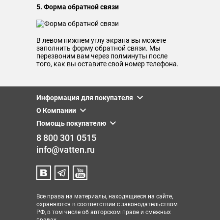
5. Форма обратной связи
В левом нижнем углу экрана вы можете
заполнить форму обратной связи. Мы
перезвоним вам через полминуты после
того, как вы оставите свой номер телефона.
Информация для покупателя
О Компании
Помощь покупателю
8 800 301 0515
info@vatten.ru
Все права на материалы, находящиеся на сайте,
охраняются в соответствии с законодательством
РФ, в том числе об авторском праве и смежных