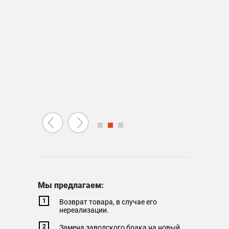
Мы предлагаем:
Возврат товара, в случае его
нереализации.
Замена заводского брака на новый