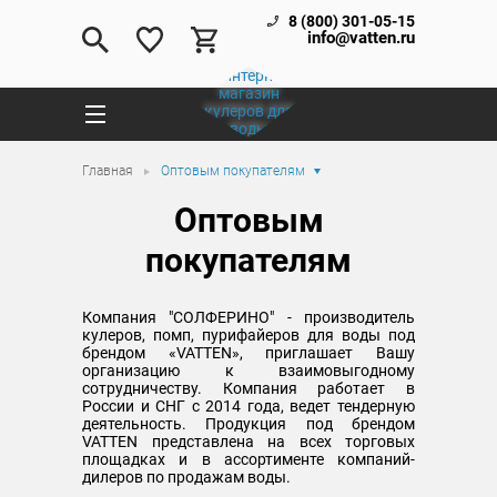
8 (800) 301-05-15
info@vatten.ru
Главная
Оптовым покупателям
Оптовым
покупателям
Компания "СОЛФЕРИНО" - производитель
кулеров, помп, пурифайеров для воды под
брендом «VATTEN», приглашает Вашу
организацию к взаимовыгодному
сотрудничеству. Компания работает в
России и СНГ с 2014 года, ведет тендерную
деятельность. Продукция под брендом
VATTEN представлена на всех торговых
площадках и в ассортименте компаний-
дилеров по продажам воды.