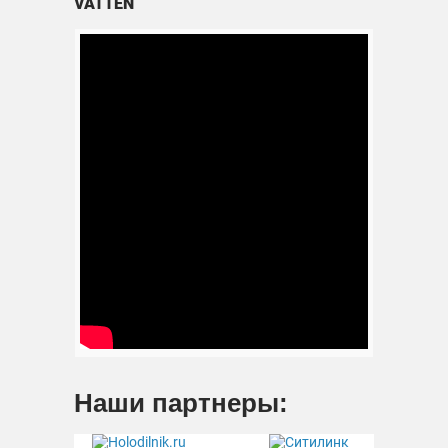
VATTEN
Наши партнеры: