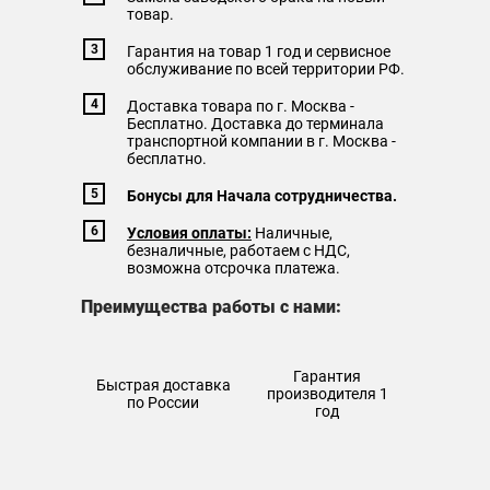
товар.
Гарантия на товар 1 год и сервисное
обслуживание по всей территории РФ.
Доставка товара по г. Москва -
Бесплатно. Доставка до терминала
транспортной компании в г. Москва -
бесплатно.
Бонусы для Начала сотрудничества.
Условия оплаты:
Наличные,
безналичные, работаем с НДС,
возможна отсрочка платежа.
Преимущества работы с нами:
Гарантия
Быстрая доставка
производителя 1
по России
год