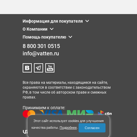
Информация для покупателя
О Компании
Помощь покупателю
8 800 301 0515
info@vatten.ru
Все права на материалы, находящиеся на сайте,
охраняются в соответствии с законодательством
РФ, в том числе об авторском праве и смежных
правах.
Принимаем к оплате:
Этот сайт использует cookies для улучшения
качества работы.
Подробнее
.
Согласен
© 2013-2026