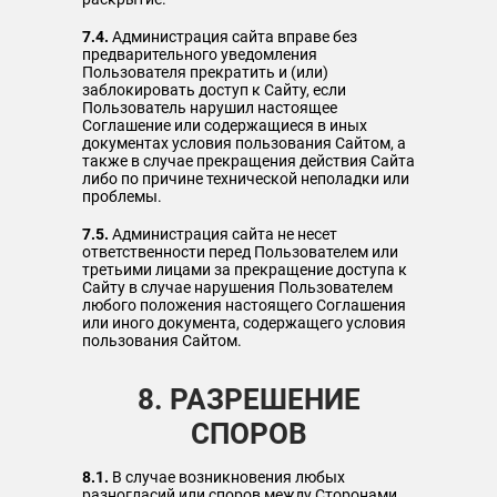
7.4.
Администрация сайта вправе без
предварительного уведомления
Пользователя прекратить и (или)
заблокировать доступ к Сайту, если
Пользователь нарушил настоящее
Соглашение или содержащиеся в иных
документах условия пользования Сайтом, а
также в случае прекращения действия Сайта
либо по причине технической неполадки или
проблемы.
7.5.
Администрация сайта не несет
ответственности перед Пользователем или
третьими лицами за прекращение доступа к
Сайту в случае нарушения Пользователем
любого положения настоящего Соглашения
или иного документа, содержащего условия
пользования Сайтом.
8. РАЗРЕШЕНИЕ
СПОРОВ
8.1.
В случае возникновения любых
разногласий или споров между Сторонами