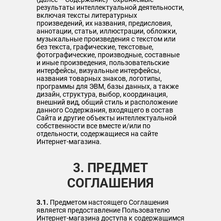
результаты интеллектуальной деятельности,
включая тексты литературных
произведений, их названия, предисловия,
аннотации, статьи, иллюстрации, обложки,
музыкальные произведения с текстом или
без текста, графические, текстовые,
фотографические, производные, составные
и иные произведения, пользовательские
интерфейсы, визуальные интерфейсы,
названия товарных знаков, логотипы,
программы для ЭВМ, базы данных, а также
дизайн, структура, выбор, координация,
внешний вид, общий стиль и расположение
данного Содержания, входящего в состав
Сайта и другие объекты интеллектуальной
собственности все вместе и/или по
отдельности, содержащиеся на сайте
Интернет-магазина.
3. ПРЕДМЕТ
СОГЛАШЕНИЯ
3.1.
Предметом настоящего Соглашения
является предоставление Пользователю
Интернет-магазина доступа к содержащимся