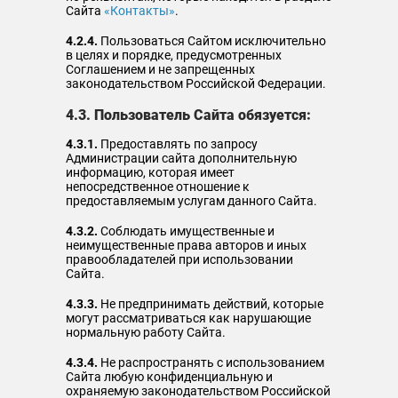
Сайта
«Контакты»
.
4.2.4.
Пользоваться Сайтом исключительно
в целях и порядке, предусмотренных
Соглашением и не запрещенных
законодательством Российской Федерации.
4.3. Пользователь Сайта обязуется:
4.3.1.
Предоставлять по запросу
Администрации сайта дополнительную
информацию, которая имеет
непосредственное отношение к
предоставляемым услугам данного Сайта.
4.3.2.
Соблюдать имущественные и
неимущественные права авторов и иных
правообладателей при использовании
Сайта.
4.3.3.
Не предпринимать действий, которые
могут рассматриваться как нарушающие
нормальную работу Сайта.
4.3.4.
Не распространять с использованием
Сайта любую конфиденциальную и
охраняемую законодательством Российской