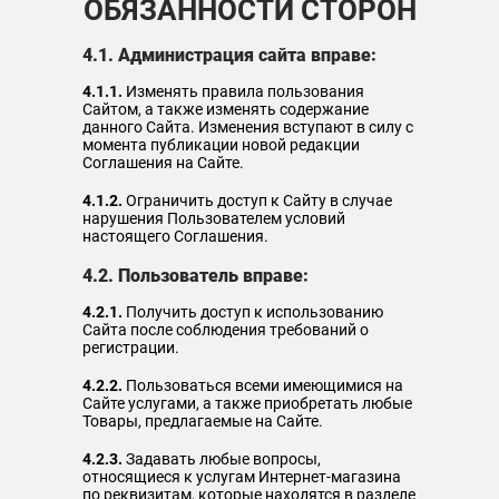
ОБЯЗАННОСТИ СТОРОН
4.1. Администрация сайта вправе:
4.1.1.
Изменять правила пользования
Сайтом, а также изменять содержание
данного Сайта. Изменения вступают в силу с
момента публикации новой редакции
Соглашения на Сайте.
4.1.2.
Ограничить доступ к Сайту в случае
нарушения Пользователем условий
настоящего Соглашения.
4.2. Пользователь вправе:
4.2.1.
Получить доступ к использованию
Сайта после соблюдения требований о
регистрации.
4.2.2.
Пользоваться всеми имеющимися на
Сайте услугами, а также приобретать любые
Товары, предлагаемые на Сайте.
4.2.3.
Задавать любые вопросы,
относящиеся к услугам Интернет-магазина
по реквизитам, которые находятся в разделе