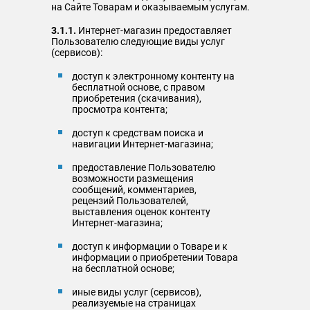
на Сайте Товарам и оказываемым услугам.
3.1.1.
Интернет-магазин предоставляет
Пользователю следующие виды услуг
(сервисов):
доступ к электронному контенту на
бесплатной основе, с правом
приобретения (скачивания),
просмотра контента;
доступ к средствам поиска и
навигации Интернет-магазина;
предоставление Пользователю
возможности размещения
сообщений, комментариев,
рецензий Пользователей,
выставления оценок контенту
Интернет-магазина;
доступ к информации о Товаре и к
информации о приобретении Товара
на бесплатной основе;
иные виды услуг (сервисов),
реализуемые на страницах