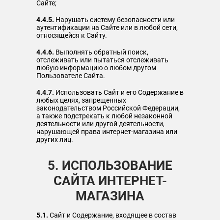
Сайте;
4.4.5.
Нарушать систему безопасности или
аутентификации на Сайте или в любой сети,
относящейся к Сайту.
4.4.6.
Выполнять обратный поиск,
отслеживать или пытаться отслеживать
любую информацию о любом другом
Пользователе Сайта.
4.4.7.
Использовать Сайт и его Содержание в
любых целях, запрещенных
законодательством Российской Федерации,
а также подстрекать к любой незаконной
деятельности или другой деятельности,
нарушающей права интернет-магазина или
других лиц.
5. ИСПОЛЬЗОВАНИЕ
САЙТА ИНТЕРНЕТ-
МАГАЗИНА
5.1.
Сайт и Содержание, входящее в состав