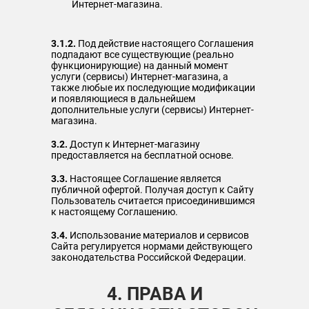
Интернет-магазина.
3.1.2.
Под действие настоящего Соглашения
подпадают все существующие (реально
функционирующие) на данный момент
услуги (сервисы) Интернет-магазина, а
также любые их последующие модификации
и появляющиеся в дальнейшем
дополнительные услуги (сервисы) Интернет-
магазина.
3.2.
Доступ к Интернет-магазину
предоставляется на бесплатной основе.
3.3.
Настоящее Соглашение является
публичной офертой. Получая доступ к Сайту
Пользователь считается присоединившимся
к настоящему Соглашению.
3.4.
Использование материалов и сервисов
Сайта регулируется нормами действующего
законодательства Российской Федерации.
4. ПРАВА И