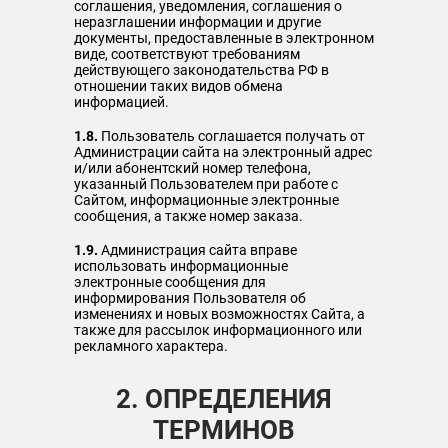
соглашения, уведомления, соглашения о
неразглашении информации и другие
документы, предоставленные в электронном
виде, соответствуют требованиям
действующего законодательства РФ в
отношении таких видов обмена
информацией.
1.8.
Пользователь соглашается получать от
Администрации сайта на электронный адрес
и/или абонентский номер телефона,
указанный Пользователем при работе с
Сайтом, информационные электронные
сообщения, а также номер заказа.
1.9.
Администрация сайта вправе
использовать информационные
электронные сообщения для
информирования Пользователя об
изменениях и новых возможностях Сайта, а
также для рассылок информационного или
рекламного характера.
2. ОПРЕДЕЛЕНИЯ
ТЕРМИНОВ