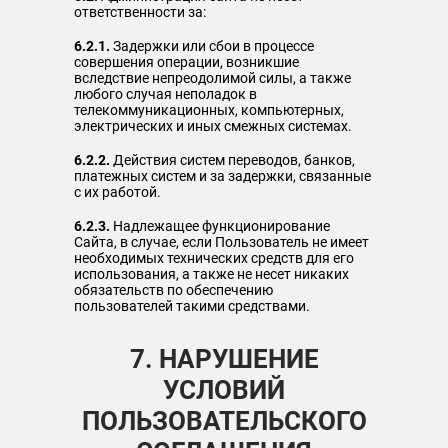
ответственности за:
6.2.1.
Задержки или сбои в процессе
совершения операции, возникшие
вследствие непреодолимой силы, а также
любого случая неполадок в
телекоммуникационных, компьютерных,
электрических и иных смежных системах.
6.2.2.
Действия систем переводов, банков,
платежных систем и за задержки, связанные
с их работой.
6.2.3.
Надлежащее функционирование
Сайта, в случае, если Пользователь не имеет
необходимых технических средств для его
использования, а также не несет никаких
обязательств по обеспечению
пользователей такими средствами.
7. НАРУШЕНИЕ
УСЛОВИЙ
ПОЛЬЗОВАТЕЛЬСКОГО