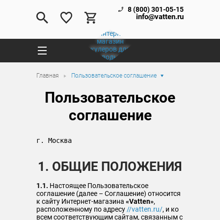
8 (800) 301-05-15
info@vatten.ru
Главная
Пользовательское соглашение
Пользовательское
соглашение
г. Москва                                     
1. ОБЩИЕ ПОЛОЖЕНИЯ
1.1.
Настоящее Пользовательское
соглашение (далее – Соглашение) относится
к сайту Интернет-магазина
«Vatten»
,
расположенному по адресу
//vatten.ru/
, и ко
всем соответствующим сайтам, связанным с