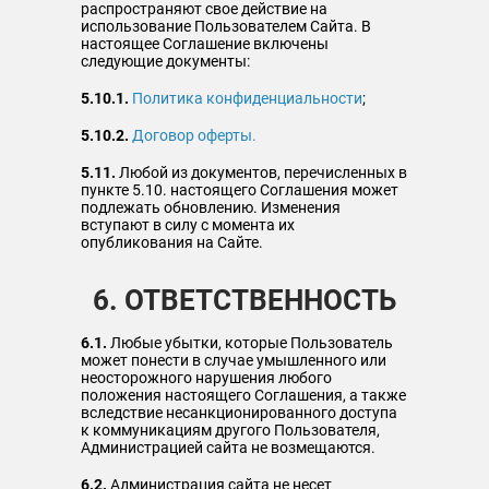
распространяют свое действие на
использование Пользователем Сайта. В
настоящее Соглашение включены
следующие документы:
5.10.1.
Политика конфиденциальности
;
5.10.2.
Договор оферты.
5.11.
Любой из документов, перечисленных в
пункте 5.10. настоящего Соглашения может
подлежать обновлению. Изменения
вступают в силу с момента их
опубликования на Сайте.
6. ОТВЕТСТВЕННОСТЬ
6.1.
Любые убытки, которые Пользователь
может понести в случае умышленного или
неосторожного нарушения любого
положения настоящего Соглашения, а также
вследствие несанкционированного доступа
к коммуникациям другого Пользователя,
Администрацией сайта не возмещаются.
6.2.
Администрация сайта не несет