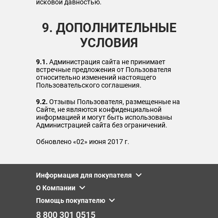
исковой давностью.
9. ДОПОЛНИТЕЛЬНЫЕ
УСЛОВИЯ
9.1.
Администрация сайта не принимает
встречные предложения от Пользователя
относительно изменений настоящего
Пользовательского соглашения.
9.2.
Отзывы Пользователя, размещенные на
Сайте, не являются конфиденциальной
информацией и могут быть использованы
Администрацией сайта без ограничений.
Обновлено «02» июня 2017 г.
Информация для покупателя
О Компании
Помощь покупателю
8 800 301 0515