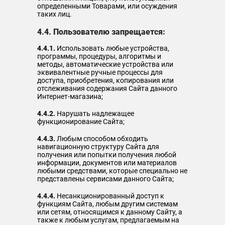
определенными Товарами, или осуждения
таких лиц.
4.4. Пользователю запрещается:
4.4.1.
Использовать любые устройства,
программы, процедуры, алгоритмы и
методы, автоматические устройства или
эквивалентные ручные процессы для
доступа, приобретения, копирования или
отслеживания содержания Сайта данного
Интернет-магазина;
4.4.2.
Нарушать надлежащее
функционирование Сайта;
4.4.3.
Любым способом обходить
навигационную структуру Сайта для
получения или попытки получения любой
информации, документов или материалов
любыми средствами, которые специально не
представлены сервисами данного Сайта;
4.4.4.
Несанкционированный доступ к
функциям Сайта, любым другим системам
или сетям, относящимся к данному Сайту, а
также к любым услугам, предлагаемым на