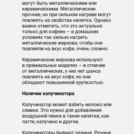
могут быть металлическими или
керамическими. Металлические
прочнее, но при сильном нагреве могут
повлиять на свойства напитка. Однако
важно отметить, что это актуально
только для кофеен — в домашних
условиях так сильно нагреть
металлические жернова, чтобы они
повлияли на вкус кофе, очень сложно.
Керамические жернова используют
в премиальных моделях — в отличие
от металлических, у них нет шанса
повлиять на вкус кофе, но они
обладают повышенной хрупкостью.
Наличие капучинатора
Капучинатор может взбить молоко или
сливки. Это нужно для добавления
воздушной пенки в такие напитки, как
латте, капучино и другие.
Капучинаторы бывают разные. Ручные