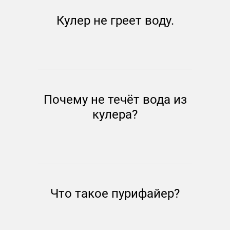
Кулер не греет воду.
Почему не течёт вода из
кулера?
Что такое пурифайер?