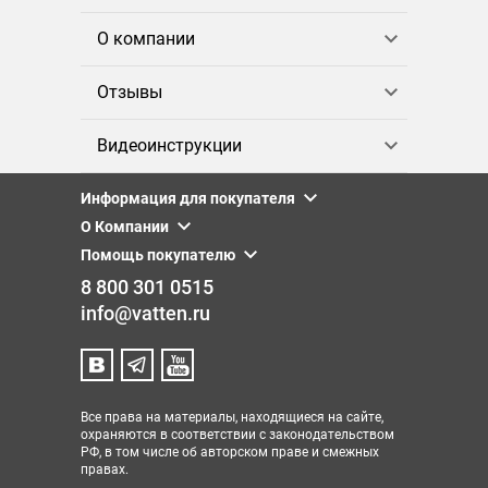
О компании
Отзывы
Видеоинструкции
Информация для покупателя
О Компании
Помощь покупателю
8 800 301 0515
info@vatten.ru
Все права на материалы, находящиеся на сайте,
охраняются в соответствии с законодательством
РФ, в том числе об авторском праве и смежных
правах.