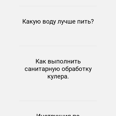
Какую воду лучше пить?
Как выполнить
санитарную обработку
кулера.