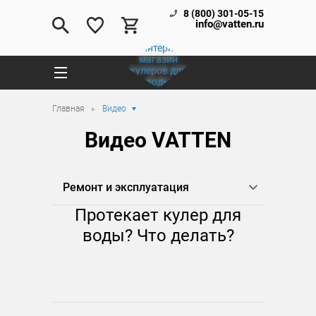
8 (800) 301-05-15
info@vatten.ru
Главная
Видео
Видео VATTEN
Ремонт и эксплуатация
Протекает кулер для
воды? Что делать?