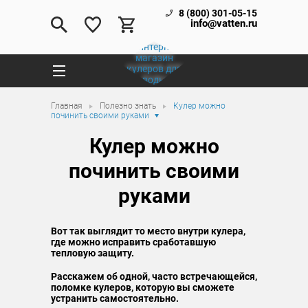
8 (800) 301-05-15
info@vatten.ru
Главная
Полезно знать
Кулер можно
починить своими руками
Кулер можно
починить своими
руками
Вот так выглядит то место внутри кулера,
где можно исправить сработавшую
тепловую защиту.
Расскажем об одной, часто встречающейся,
поломке кулеров, которую вы сможете
устранить самостоятельно.