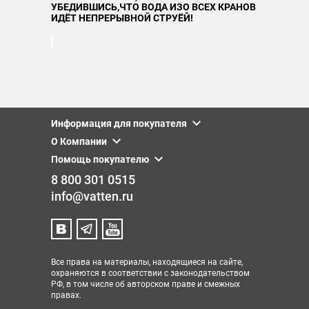
УБЕДИВШИСЬ,ЧТО ВОДА ИЗО ВСЕХ КРАНОВ
ИДЁТ НЕПРЕРЫВНОЙ СТРУЁЙ!
Информация для покупателя
О Компании
Помощь покупателю
8 800 301 0515
info@vatten.ru
Все права на материалы, находящиеся на сайте,
охраняются в соответствии с законодательством
РФ, в том числе об авторском праве и смежных
правах.