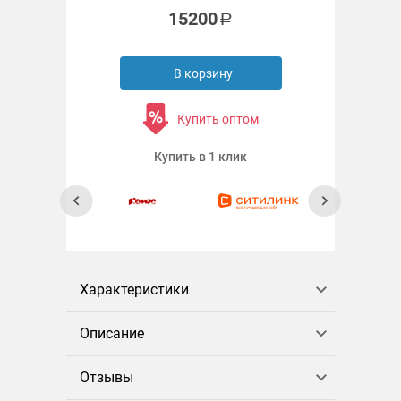
15200
В корзину
Купить оптом
Купить в 1 клик
Характеристики
Описание
Отзывы