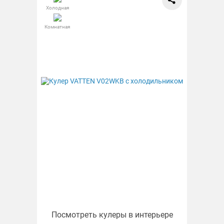
Холодная
Комнатная
Посмотреть кулеры в интерьере