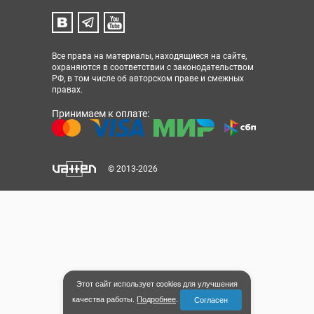
Все права на материалы, находящиеся на сайте,
охраняются в соответствии с законодательством
РФ, в том числе об авторском праве и смежных
правах.
Принимаем к оплате:
© 2013-2026
Этот сайт использует cookies для улучшения
качества работы.
Подробнее
.
Согласен