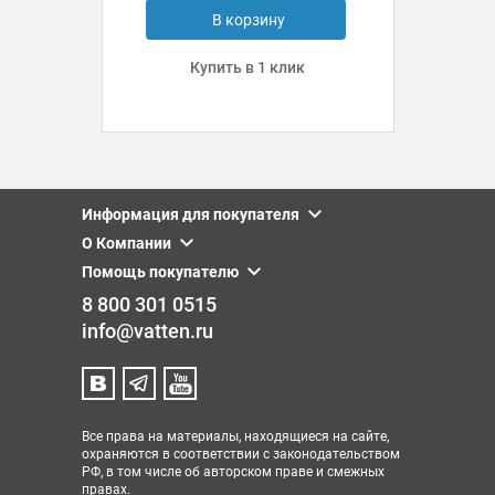
В корзину
Купить в 1 клик
Информация для покупателя
О Компании
Помощь покупателю
8 800 301 0515
info@vatten.ru
Все права на материалы, находящиеся на сайте,
охраняются в соответствии с законодательством
РФ, в том числе об авторском праве и смежных
правах.