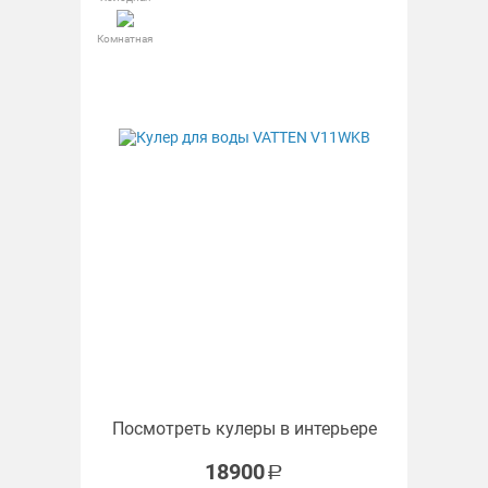
Комнатная
Посмотреть кулеры в интерьере
18900