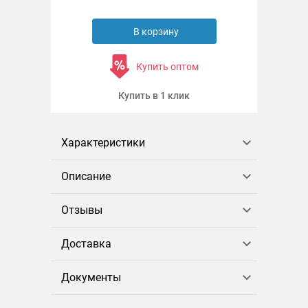
В корзину
Купить оптом
Купить в 1 клик
Характеристики
Описание
Отзывы
Доставка
Документы