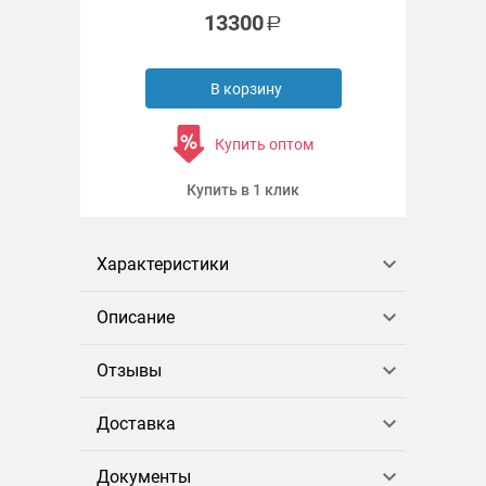
13300
В корзину
Купить оптом
Купить в 1 клик
Характеристики
Описание
Отзывы
Доставка
Документы