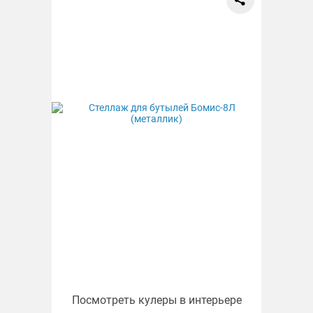
Посмотреть кулеры в интерьере