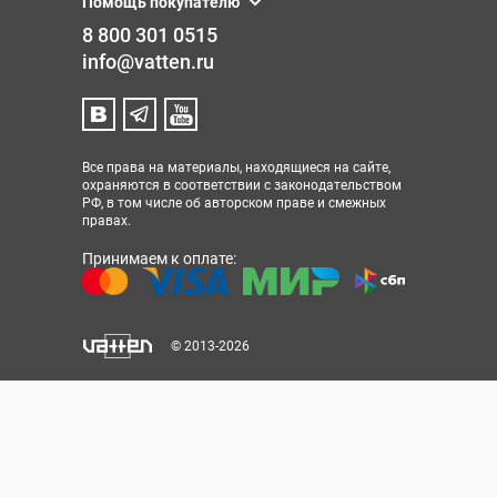
Помощь покупателю
8 800 301 0515
info@vatten.ru
Все права на материалы, находящиеся на сайте,
охраняются в соответствии с законодательством
РФ, в том числе об авторском праве и смежных
правах.
Принимаем к оплате:
© 2013-2026