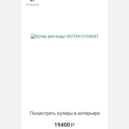
Холодная
Посмотреть кулеры в интерьере
19400