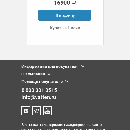
16900
В корзину
Купить в 1 клик
Информация для покупателя
О Компании
Помощь покупателю
8 800 301 0515
info@vatten.ru
Все права на материалы, находящиеся на сайте,
охраняются в соответствии с законодательством