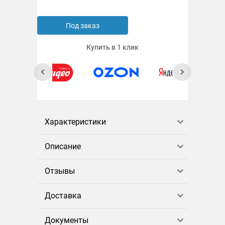
Под заказ
Купить в 1 клик
Характеристики
Описание
Отзывы
Доставка
Документы