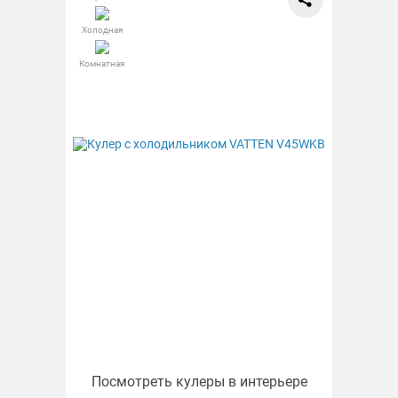
Холодная
Комнатная
Посмотреть кулеры в интерьере