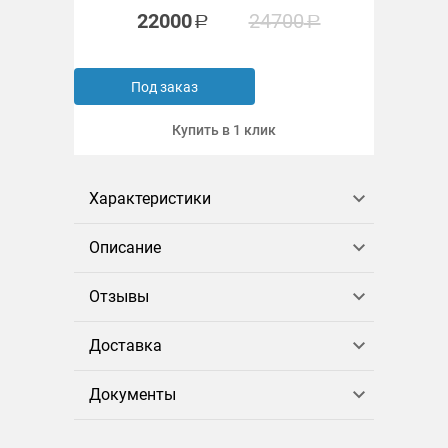
22000
24700
Под заказ
Купить в 1 клик
Характеристики
Описание
Отзывы
Доставка
Документы