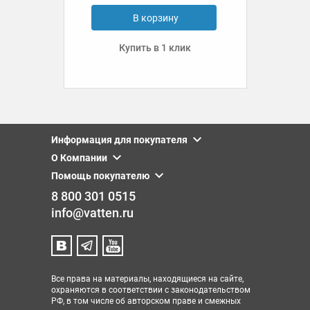
В корзину
Купить в 1 клик
Информация для покупателя
О Компании
Помощь покупателю
8 800 301 0515
info@vatten.ru
Все права на материалы, находящиеся на сайте,
охраняются в соответствии с законодательством
РФ, в том числе об авторском праве и смежных