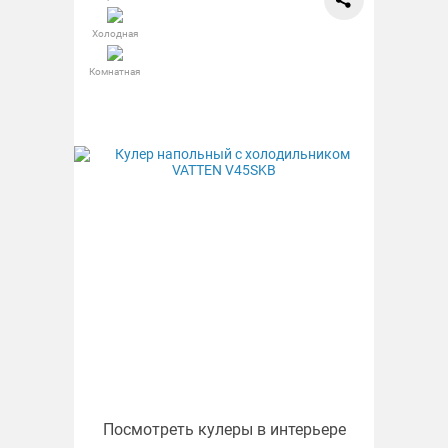
Холодная
Комнатная
Посмотреть кулеры в интерьере