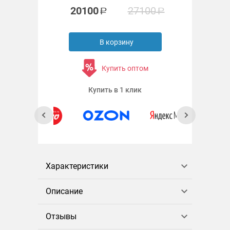
20100
27100
В корзину
Купить оптом
Купить в 1 клик
Характеристики
Описание
Отзывы