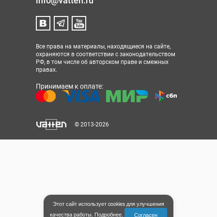
info@vatten.ru
Все права на материалы, находящиеся на сайте,
охраняются в соответствии с законодательством
РФ, в том числе об авторском праве и смежных
правах.
Принимаем к оплате:
© 2013-2026
Этот сайт использует cookies для улучшения
качества работы.
Подробнее
.
Согласен