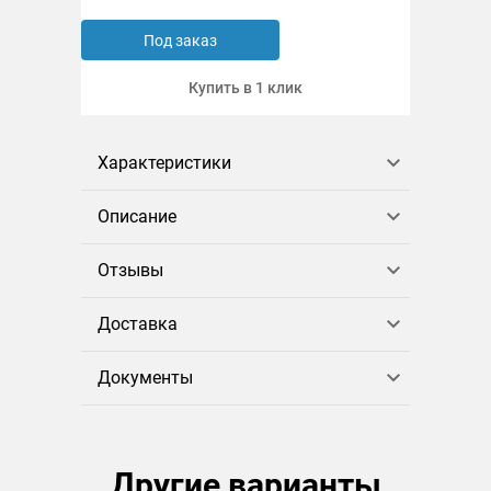
Под заказ
Купить в 1 клик
Характеристики
Описание
Отзывы
Доставка
Документы
Другие варианты