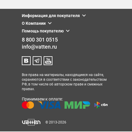
Информация для покупателя
О Компании
Помощь покупателю
8 800 301 0515
info@vatten.ru
Все права на материалы, находящиеся на сайте,
охраняются в соответствии с законодательством
РФ, в том числе об авторском праве и смежных
правах.
Принимаем к оплате:
© 2013-2026