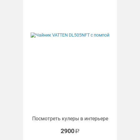
Посмотреть кулеры в интерьере
2900