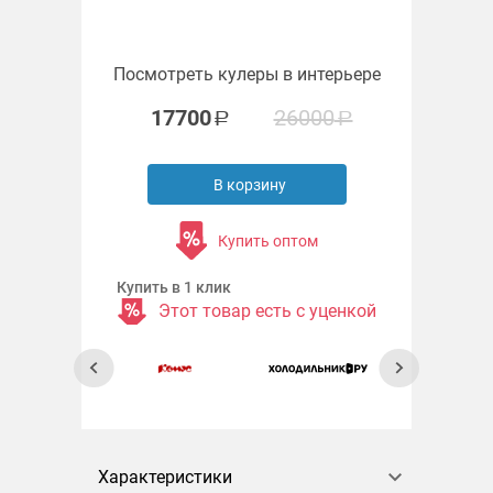
Посмотреть кулеры в интерьере
17700
26000
В корзину
Купить оптом
Купить в 1 клик
Этот товар есть с уценкой
Характеристики