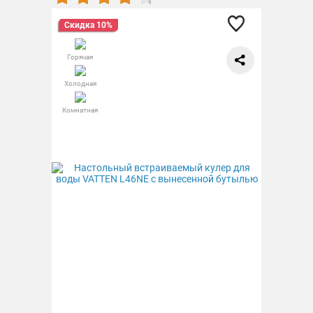
Скидка 10%
Горячая
Холодная
Комнатная