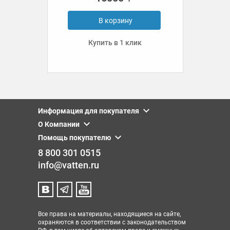
В корзину
Купить в 1 клик
Информация для покупателя
О Компании
Помощь покупателю
8 800 301 0515
info@vatten.ru
Все права на материалы, находящиеся на сайте,
охраняются в соответствии с законодательством