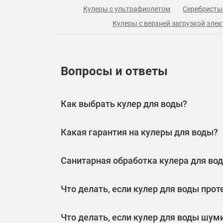
Кулеры с ультрафиолетом
Серебристы
Кулеры с верхней загрузкой эле
Вопросы и ответы
Как выбрать кулер для воды?
Какая гарантия на кулеры для воды?
Санитарная обработка кулера для воды
Что делать, если кулер для воды прот
Что делать, если кулер для воды шум