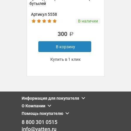
бутылей
Артикул 5558
В наличии
300
В корзину
Купить в 1 клик
Информация для покупателя
О Компании
Помощь покупателю
8 800 301 0515
info@vatten.ru