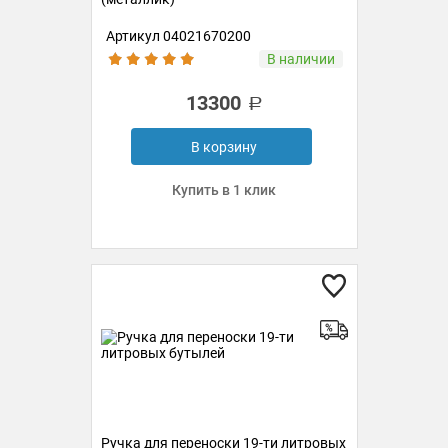
Артикул 04021670200
В наличии
13300
В корзину
Купить в 1 клик
Ручка для переноски 19-ти литровых