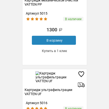
Картридж механической очистки
VATTEN PP
Артикул 5015
В наличии
1300
В корзину
Купить в 1 клик
Картридж ультрафильтрации
VATTEN UF
Артикул 5016
В наличии