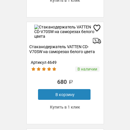
Купить в 1 клик
Стаканодержатель VATTEN CD-
V70SW на саморезах белого цвета
Артикул 4649
В наличии
680
В корзину
Купить в 1 клик