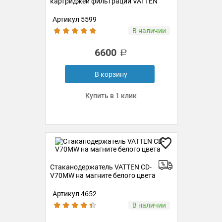
картриджей фильтрации VATTEN
Артикул 5599
В наличии
6600
В корзину
Купить в 1 клик
Стаканодержатель VATTEN CD-
V70MW на магните белого цвета
Артикул 4652
В наличии