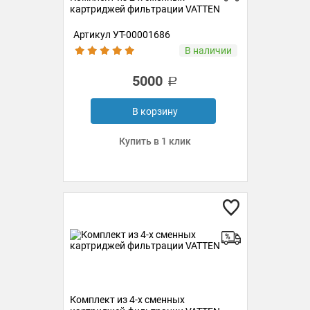
картриджей фильтрации VATTEN
Артикул УТ-00001686
В наличии
5000
В корзину
Купить в 1 клик
Комплект из 4-х сменных