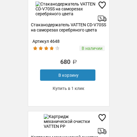
Стаканодержатель VATTEN CD-V70SS
на саморезах серебряного цвета
Артикул 4648
В наличии
680
В корзину
Купить в 1 клик