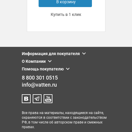
В корзину
Купить в 1 клик
Информация для покупателя
О Компании
Помощь покупателю
8 800 301 0515
info@vatten.ru
Все права на материалы, находящиеся на сайте,
охраняются в соответствии с законодательством
РФ, в том числе об авторском праве и смежных
правах.