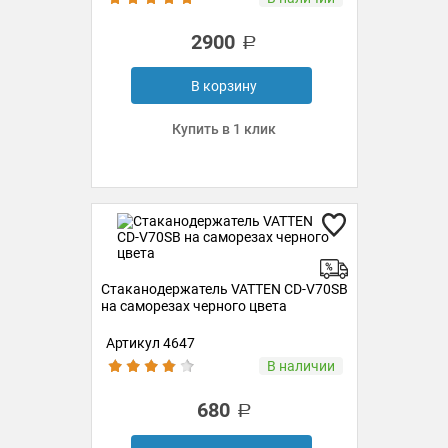
2900
В корзину
Купить в 1 клик
Стаканодержатель VATTEN CD-V70SB
на саморезах черного цвета
Артикул 4647
В наличии
680