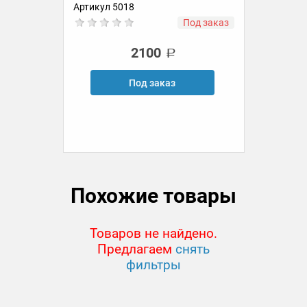
Артикул 5018
Ар
ии
Под заказ
2100
Под заказ
Похожие товары
Товаров не найдено.
Предлагаем
снять
фильтры