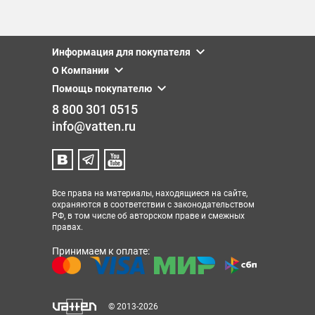
Информация для покупателя
О Компании
Помощь покупателю
8 800 301 0515
info@vatten.ru
Все права на материалы, находящиеся на сайте,
охраняются в соответствии с законодательством
РФ, в том числе об авторском праве и смежных
правах.
Принимаем к оплате:
© 2013-2026