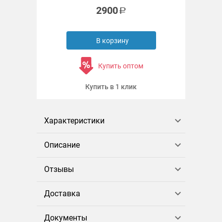
2900
В корзину
Купить оптом
Купить в 1 клик
Характеристики
Описание
Отзывы
Доставка
Документы