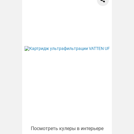
Посмотреть кулеры в интерьере