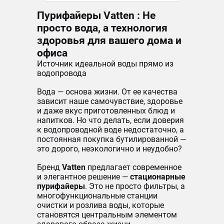
Пурифайеры Vatten : Не
просто вода, а технология
здоровья для вашего дома и
офиса
Источник идеальной воды прямо из
водопровода
Вода — основа жизни. От ее качества
зависит наше самочувствие, здоровье
и даже вкус приготовленных блюд и
напитков. Но что делать, если доверия
к водопроводной воде недостаточно, а
постоянная покупка бутилированной —
это дорого, неэкологично и неудобно?
Бренд
Vatten
предлагает современное
и элегантное решение —
стационарные
пурифайеры
. Это не просто фильтры, а
многофункциональные станции
очистки и розлива воды, которые
становятся центральным элементом