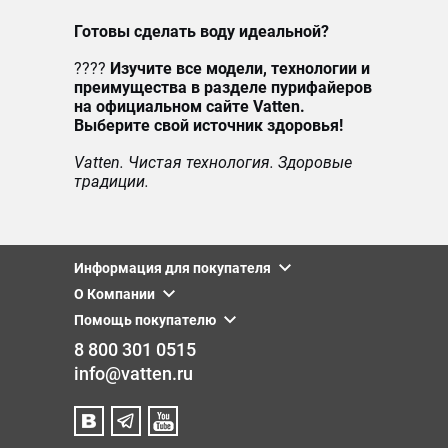
Готовы сделать воду идеальной?
????
Изучите все модели, технологии и
преимущества в разделе пурифайеров
на официальном сайте Vatten.
Выберите свой источник здоровья!
Vatten. Чистая технология. Здоровые
традиции.
Информация для покупателя
О Компании
Помощь покупателю
8 800 301 0515
info@vatten.ru