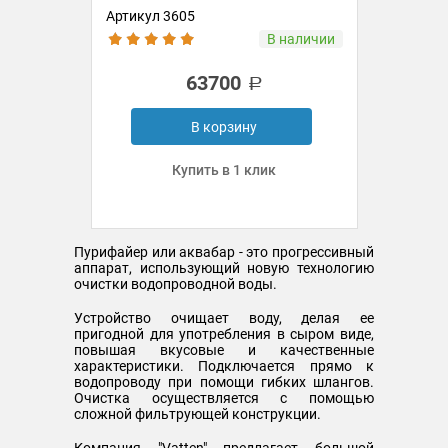
Артикул 3605
В наличии
63700
В корзину
Купить в 1 клик
Пурифайер или аквабар - это прогрессивный
аппарат, использующий новую технологию
очистки водопроводной воды.
Устройство очищает воду, делая ее
пригодной для употребления в сыром виде,
повышая вкусовые и качественные
характеристики. Подключается прямо к
водопроводу при помощи гибких шлангов.
Очистка осуществляется с помощью
сложной фильтрующей конструкции.