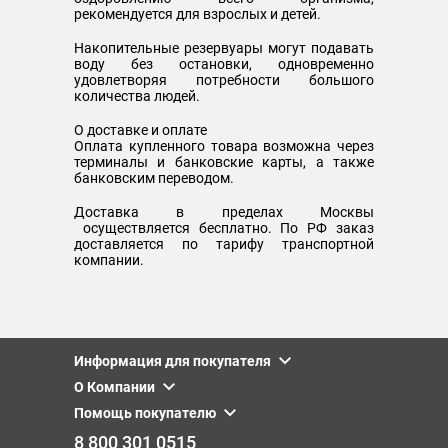
рекомендуется для взрослых и детей.
Накопительные резервуары могут подавать
воду без остановки, одновременно
удовлетворяя потребности большого
количества людей.
О доставке и оплате
Оплата купленного товара возможна через
терминалы и банковские карты, а также
банковским переводом.
Доставка в пределах Москвы
осуществляется бесплатно. По РФ заказ
доставляется по тарифу транспортной
компании.
Информация для покупателя
О Компании
Помощь покупателю
8 800 301 0515