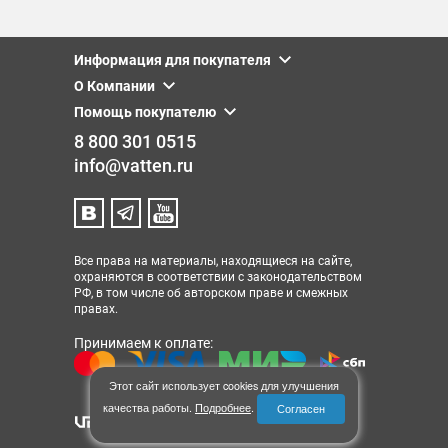
Информация для покупателя
О Компании
Помощь покупателю
8 800 301 0515
info@vatten.ru
Все права на материалы, находящиеся на сайте,
охраняются в соответствии с законодательством
РФ, в том числе об авторском праве и смежных
правах.
Принимаем к оплате:
Этот сайт использует cookies для улучшения
качества работы.
Подробнее
.
Согласен
© 2013-2026