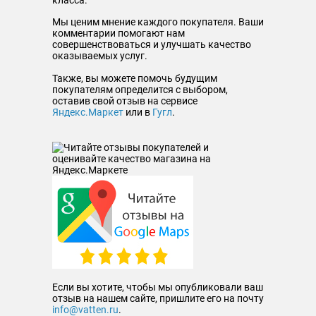
класса.
Мы ценим мнение каждого покупателя. Ваши
комментарии помогают нам
совершенствоваться и улучшать качество
оказываемых услуг.
Также, вы можете помочь будущим
покупателям определится с выбором,
оставив свой отзыв на сервисе
Яндекс.Маркет
или в
Гугл
.
Если вы хотите, чтобы мы опубликовали ваш
отзыв на нашем сайте, пришлите его на почту
info@vatten.ru
.