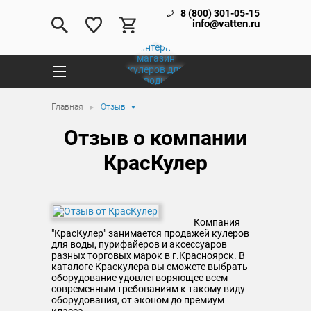
8 (800) 301-05-15
info@vatten.ru
Главная
Отзыв
Отзыв о компании
КрасКулер
Компания
"КрасКулер" занимается продажей кулеров
для воды, пурифайеров и аксессуаров
разных торговых марок в г.Красноярск. В
каталоге Краскулера вы сможете выбрать
оборудование удовлетворяющее всем
современным требованиям к такому виду
оборудования, от эконом до премиум