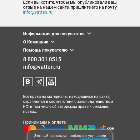
Если вы хотите, чтобы мы опубликовали ваш
отзыв на нашем сайте, пришлите его на почту
info@vatten.ru
.
Информация для покупателя
О Компании
Помощь покупателю
8 800 301 0515
info@vatten.ru
Все права на материалы, находящиеся на сайте,
охраняются в соответствии с законодательством
РФ, в том числе об авторском праве и смежных
правах.
Принимаем к оплате:
Этот сайт использует cookies для улучшения