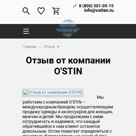
8 (800) 301-05-15
info@vatten.ru
Главная
Отзыв
Отзыв от компании
O'STIN
Мы
работаем с компанией O'STIN –
международным брендом, осуществляющим
продажу одежды и аксессуаров для женщин,
мужчин и детей. Мы продолжаем с ними
сотрудничать и надеемся, что каждый
обратившийся к нам клиент останется
довольным. Остин помогает определиться с