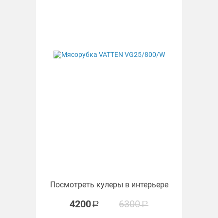
Посмотреть кулеры в интерьере
4200
6300