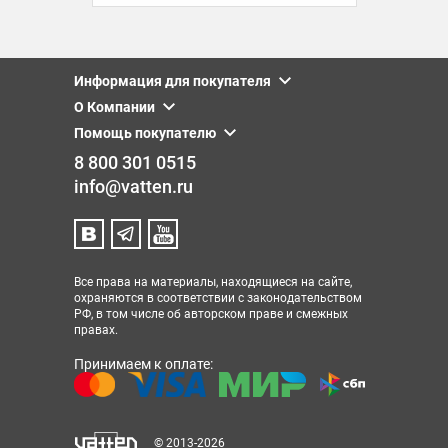
Информация для покупателя
О Компании
Помощь покупателю
8 800 301 0515
info@vatten.ru
Все права на материалы, находящиеся на сайте,
охраняются в соответствии с законодательством
РФ, в том числе об авторском праве и смежных
правах.
Принимаем к оплате:
© 2013-2026