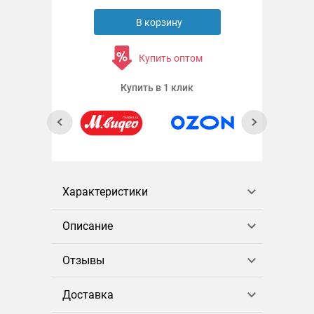
В корзину
Купить оптом
Купить в 1 клик
Характеристики
Описание
Отзывы
Доставка