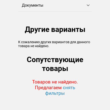
Документы
Другие варианты
К сожалению других вариантов для данного
товара не найдено.
Сопутствующие
товары
Товаров не найдено.
Предлагаем
снять
фильтры