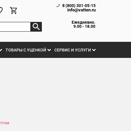
8 (800) 301-05-15
info@vatten.ru
Ежедневно.
9.00 - 18.00
ТОВАРЫ С УЦЕНКОЙ
СЕРВИС И УСЛУГИ
оптом