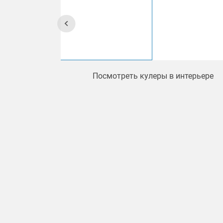
Посмотреть кулеры в интерьере