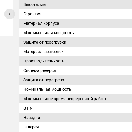
Высота, мм
Гарантия
Материал корпуса
Максимальная мощность
Защита от перегрузки
Материал шестерней
Производительность
Система реверса
Защита от перегрева
Номинальная мощность
Максимальное время непрерывной работы
GTIN
Насадки
Галерея