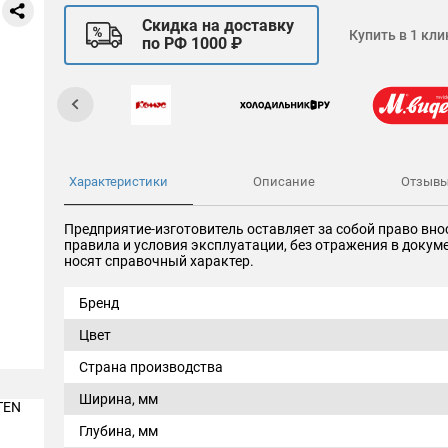
Скидка на доставку
Купить в 1 кли
по РФ 1000 ₽
Характеристики
Описание
Отзыв
Предприятие-изготовитель оставляет за собой право вно
правила и условия эксплуатации, без отражения в доку
носят справочный характер.
Бренд
Цвет
Страна производства
Ширина, мм
Глубина, мм