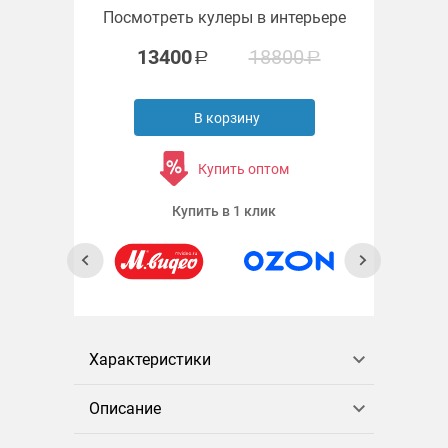
Посмотреть кулеры в интерьере
13400
18800
В корзину
Купить оптом
Купить в 1 клик
Характеристики
Описание