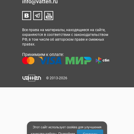
info@vatten.ru
Все права на материалы, находящиеся на сайте,
охраняются в соответствии с законодательством
РФ, в том числе об авторском праве и смежных
правах.
Принимаем к оплате:
© 2013-2026
Этот сайт использует cookies для улучшения
качества работы.
Подробнее
.
Согласен