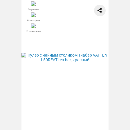
Горячая
Холодная
Комнатная