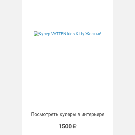
Посмотреть кулеры в интерьере
1500