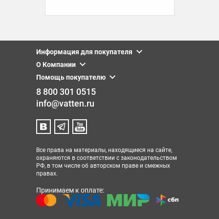
Информация для покупателя
О Компании
Помощь покупателю
8 800 301 0515
info@vatten.ru
Все права на материалы, находящиеся на сайте,
охраняются в соответствии с законодательством
РФ, в том числе об авторском праве и смежных
правах.
Принимаем к оплате: