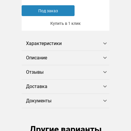
Под заказ
Купить в 1 клик
Характеристики
Описание
Отзывы
Доставка
Документы
Другие варианты