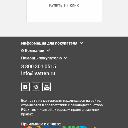
Купить в 1 клик
Информация для покупателя
О Компании
Помощь покупателю
8 800 301 0515
info@vatten.ru
Все права на материалы, находящиеся на сайте,
охраняются в соответствии с законодательством
РФ, в том числе об авторском праве и смежных
правах.
Принимаем к оплате: