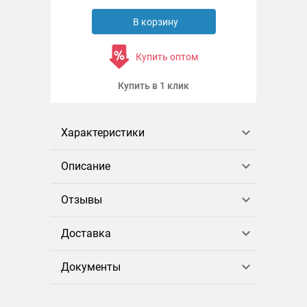
В корзину
Купить оптом
Купить в 1 клик
Характеристики
Описание
Отзывы
Доставка
Документы