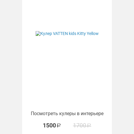
Посмотреть кулеры в интерьере
1500
1700