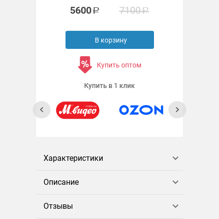
5600
7100
В корзину
Купить оптом
Купить в 1 клик
Характеристики
Описание
Отзывы