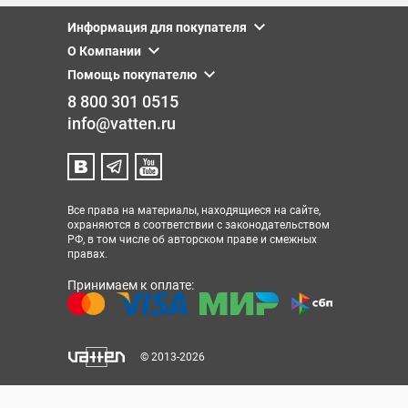
Информация для покупателя
О Компании
Помощь покупателю
8 800 301 0515
info@vatten.ru
Все права на материалы, находящиеся на сайте,
охраняются в соответствии с законодательством
РФ, в том числе об авторском праве и смежных
правах.
Принимаем к оплате:
© 2013-2026