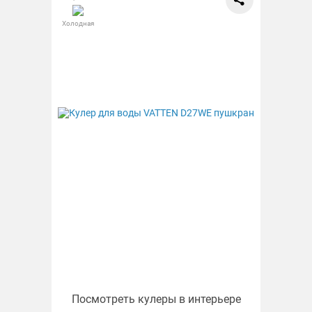
Холодная
Посмотреть кулеры в интерьере