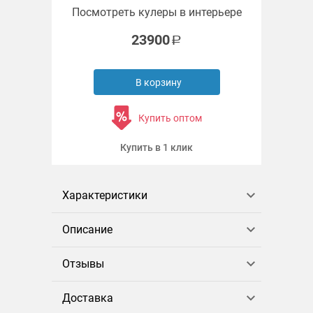
Посмотреть кулеры в интерьере
23900
В корзину
Купить оптом
Купить в 1 клик
Характеристики
Описание
Отзывы
Доставка