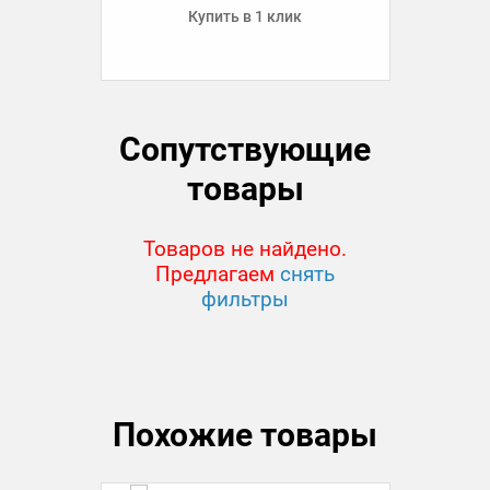
Купить в 1 клик
Сопутствующие
товары
Товаров не найдено.
Предлагаем
снять
фильтры
Похожие товары