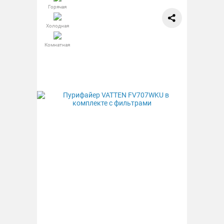
Горячая
Холодная
Комнатная