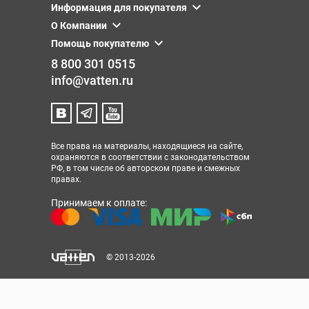
Информация для покупателя
О Компании
Помощь покупателю
8 800 301 0515
info@vatten.ru
Все права на материалы, находящиеся на сайте,
охраняются в соответствии с законодательством
РФ, в том числе об авторском праве и смежных
правах.
Принимаем к оплате:
© 2013-2026