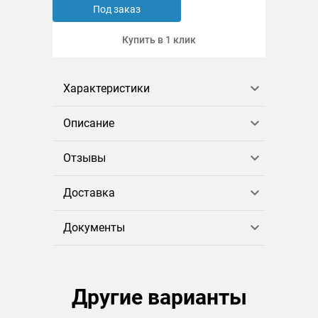
Под заказ
Купить в 1 клик
Характеристики
Описание
Отзывы
Доставка
Документы
Другие варианты