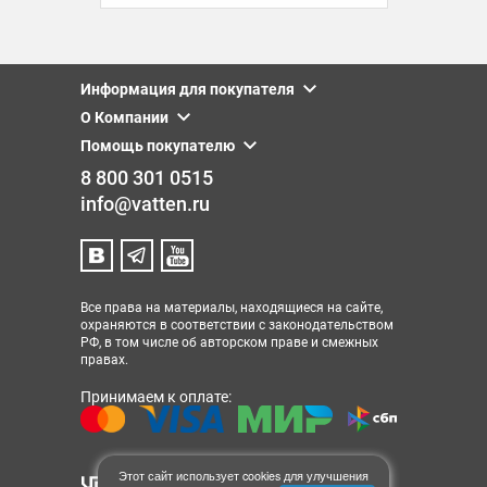
Информация для покупателя
О Компании
Помощь покупателю
8 800 301 0515
info@vatten.ru
Все права на материалы, находящиеся на сайте,
охраняются в соответствии с законодательством
РФ, в том числе об авторском праве и смежных
правах.
Принимаем к оплате:
Этот сайт использует cookies для улучшения
© 2013-2026