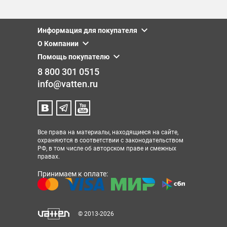
Информация для покупателя
О Компании
Помощь покупателю
8 800 301 0515
info@vatten.ru
Все права на материалы, находящиеся на сайте,
охраняются в соответствии с законодательством
РФ, в том числе об авторском праве и смежных
правах.
Принимаем к оплате:
© 2013-2026