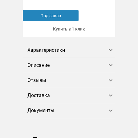
Под заказ
Купить в 1 клик
Характеристики
Описание
Отзывы
Доставка
Документы