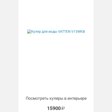
Посмотреть кулеры в интерьере
15900