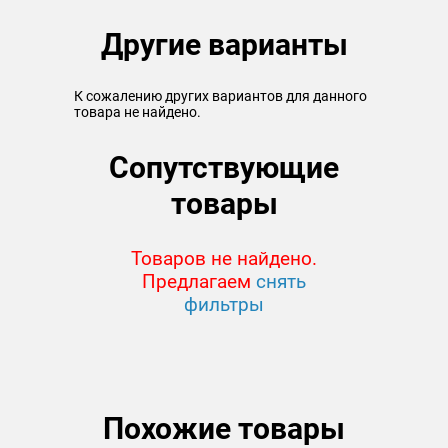
Другие варианты
К сожалению других вариантов для данного
товара не найдено.
Сопутствующие
товары
Товаров не найдено.
Предлагаем
снять
фильтры
Похожие товары