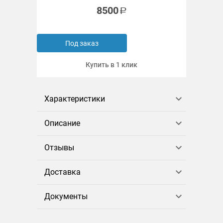
8500
Под заказ
Купить в 1 клик
Характеристики
Описание
Отзывы
Доставка
Документы