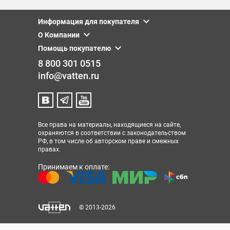
Информация для покупателя
О Компании
Помощь покупателю
8 800 301 0515
info@vatten.ru
Все права на материалы, находящиеся на сайте,
охраняются в соответствии с законодательством
РФ, в том числе об авторском праве и смежных
правах.
Принимаем к оплате:
© 2013-2026