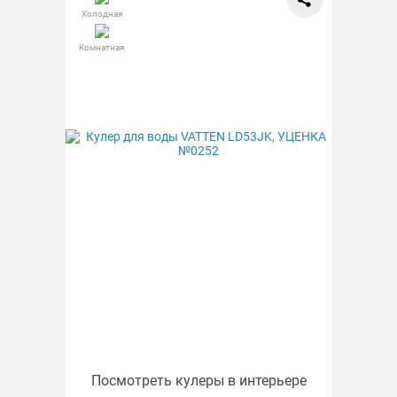
Холодная
Комнатная
Посмотреть кулеры в интерьере