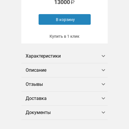
13000
В корзину
Купить в 1 клик
Характеристики
Описание
Отзывы
Доставка
Документы