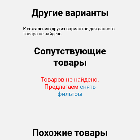
Другие варианты
К сожалению других вариантов для данного
товара не найдено.
Сопутствующие
товары
Товаров не найдено.
Предлагаем
снять
фильтры
Похожие товары