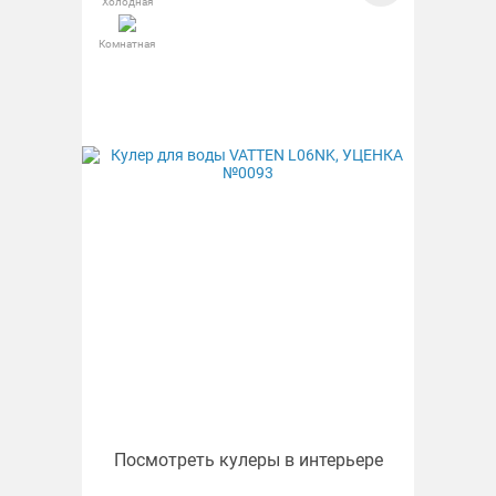
Холодная
Комнатная
Посмотреть кулеры в интерьере