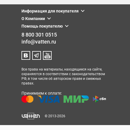
Информация для покупателя
О Компании
Помощь покупателю
8 800 301 0515
info@vatten.ru
Все права на материалы, находящиеся на сайте,
охраняются в соответствии с законодательством
РФ, в том числе об авторском праве и смежных
правах.
Принимаем к оплате:
© 2013-2026