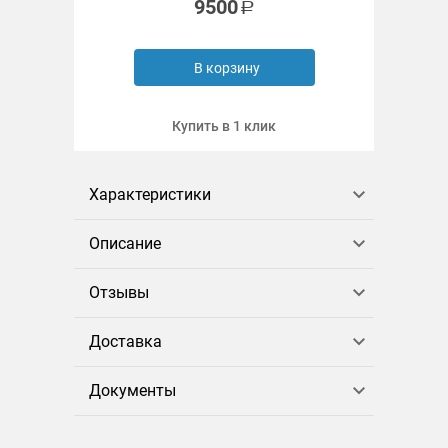
9500
В корзину
Купить в 1 клик
Характеристики
Описание
Отзывы
Доставка
Документы