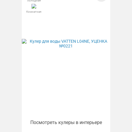
Холодная
Комнатная
Посмотреть кулеры в интерьере