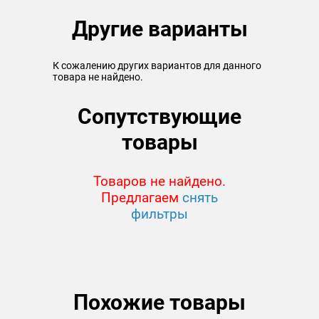
Другие варианты
К сожалению других вариантов для данного
товара не найдено.
Сопутствующие
товары
Товаров не найдено.
Предлагаем
снять
фильтры
Похожие товары