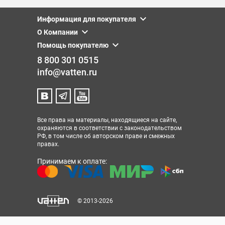
Информация для покупателя
О Компании
Помощь покупателю
8 800 301 0515
info@vatten.ru
Все права на материалы, находящиеся на сайте,
охраняются в соответствии с законодательством
РФ, в том числе об авторском праве и смежных
правах.
Принимаем к оплате:
© 2013-2026