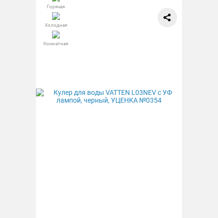
Горячая
Холодная
Комнатная