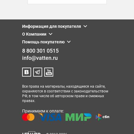
Информация для покупателя
О Компании
Помощь покупателю
8 800 301 0515
info@vatten.ru
Все права на материалы, находящиеся на сайте,
охраняются в соответствии с законодательством
РФ, в том числе об авторском праве и смежных
правах.
Принимаем к оплате: