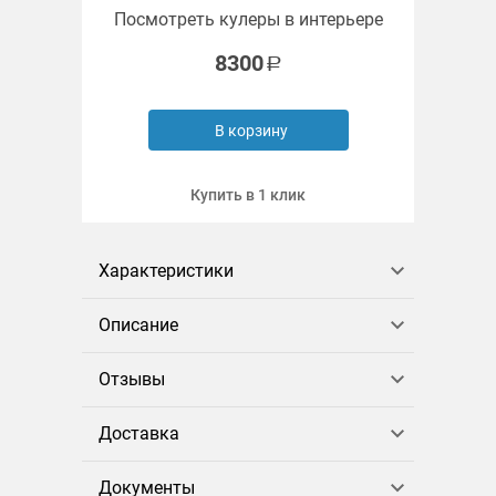
Посмотреть кулеры в интерьере
8300
В корзину
Купить в 1 клик
Характеристики
Описание
Отзывы
Доставка
Документы