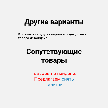
Другие варианты
К сожалению других вариантов для данного
товара не найдено.
Сопутствующие
товары
Товаров не найдено.
Предлагаем
снять
фильтры