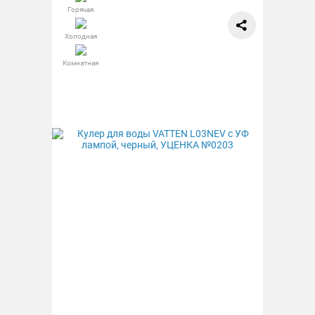
Горячая
Холодная
Комнатная