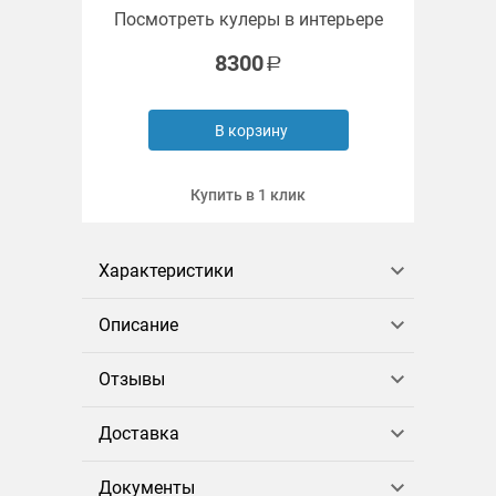
Посмотреть кулеры в интерьере
8300
В корзину
Купить в 1 клик
Характеристики
Описание
Отзывы
Доставка
Документы