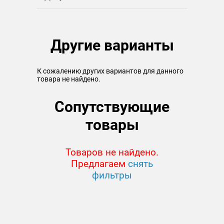
Другие варианты
К сожалению других вариантов для данного
товара не найдено.
Сопутствующие
товары
Товаров не найдено.
Предлагаем
снять
фильтры