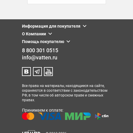
Информация для покупателя
О Компании
Помощь покупателю
8 800 301 0515
info@vatten.ru
Все права на материалы, находящиеся на сайте,
охраняются в соответствии с законодательством
РФ, в том числе об авторском праве и смежных
правах.
Принимаем к оплате: