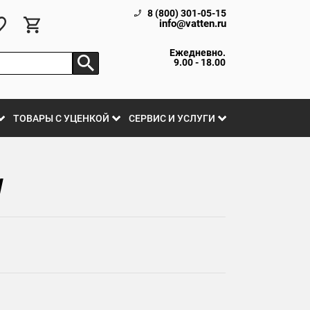
8 (800) 301-05-15
info@vatten.ru
Ежедневно.
9.00 - 18.00
ТОВАРЫ С УЦЕНКОЙ
СЕРВИС И УСЛУГИ
W