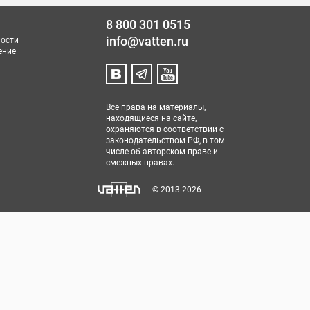
8 800 301 0515
info@vatten.ru
ости
ение
Все права на материалы,
находящиеся на сайте,
охраняются в соответствии с
законодательством РФ, в том
числе об авторском праве и
смежных правах.
© 2013-2026