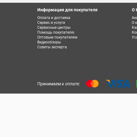
Информация для покупателя
О 
Оплата и доставка
Ак
Сервис и услуги
О 
Сервисные центры
Ка
Помощь покупателю
Ко
Оптовым покупателям
Ус
Видеообзоры
Советы эксперта
Принимаем к оплате: