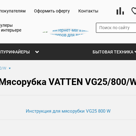
покупателям
Оформить оферту
Контакты
Кулеры
 интерьере
ПУРИФАЙЕРЫ
БЫТОВАЯ ТЕХНИКА
00/W
Мясорубка VATTEN VG25/800/
Инструкция для мясорубки VG25 800 W