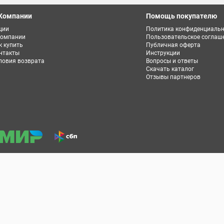
Компании
Помощь покупателю
ции
Политика конфиденциальн
компании
Пользовательское соглаш
к купить
Публичная оферта
нтакты
Инструкции
ловия возврата
Вопросы и ответы
Скачать каталог
Отзывы партнеров