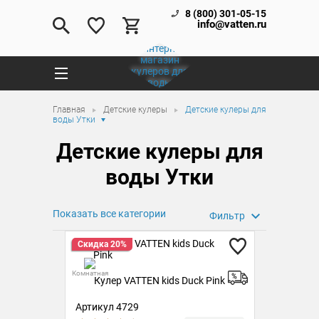
8 (800) 301-05-15
info@vatten.ru
Главная
Детские кулеры
Детские кулеры для
воды Утки
Детские кулеры для
воды Утки
Показать все категории
Фильтр
Скидка 20%
Комнатная
Кулер VATTEN kids Duck Pink
Артикул 4729