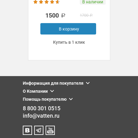
В наличии
1500
1700
В корзину
Купить в 1 клик
Информация для покупателя
О Компании
Помощь покупателю
8 800 301 0515
info@vatten.ru