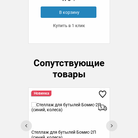
В корзину
Купить в 1 клик
Сопутствующие
товары
Новинка
Стеллаж для бутылей Бомис-2П
(синий, колеса)