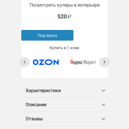
Посмотреть кулеры в интерьере
520
Под заказ
Купить в 1 клик
Характеристики
Описание
Отзывы