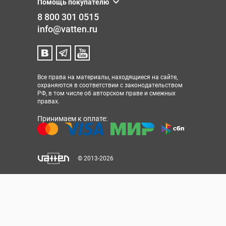
Помощь покупателю
8 800 301 0515
info@vatten.ru
Все права на материалы, находящиеся на сайте,
охраняются в соответствии с законодательством
РФ, в том числе об авторском праве и смежных
правах.
Принимаем к оплате:
© 2013-2026