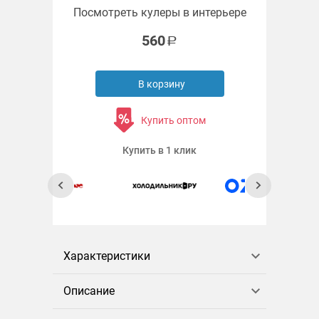
Посмотреть кулеры в интерьере
560
В корзину
Купить оптом
Купить в 1 клик
Характеристики
Описание