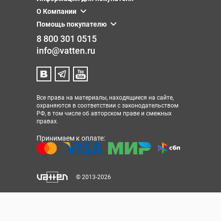
О Компании
Помощь покупателю
8 800 301 0515
info@vatten.ru
Все права на материалы, находящиеся на сайте,
охраняются в соответствии с законодательством
РФ, в том числе об авторском праве и смежных
правах.
Принимаем к оплате:
© 2013-2026