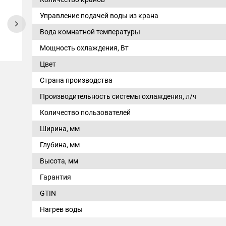
Управление подачей воды из крана
Вода комнатной температуры
Мощность охлаждения, Вт
Цвет
Страна производства
Производительность системы охлаждения, л/ч
Количество пользователей
Ширина, мм
Глубина, мм
Высота, мм
Гарантия
GTIN
Нагрев воды