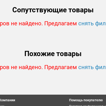
Сопутствующие товары
ров не найдено. Предлагаем
снять фи
Похожие товары
ров не найдено. Предлагаем
снять фи
Компании
Помощь покупателю