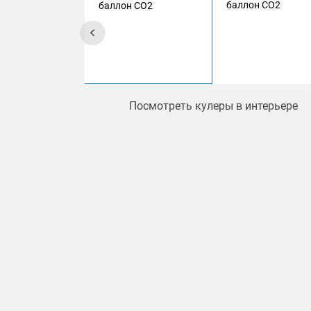
Посмотреть кулеры в интерьере