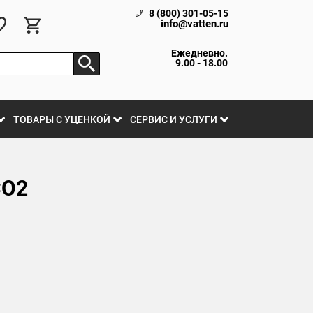
8 (800) 301-05-15
info@vatten.ru
Ежедневно.
9.00 - 18.00
ТОВАРЫ С УЦЕНКОЙ
СЕРВИС И УСЛУГИ
СО2