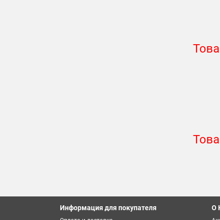
Това
Това
Информация для покупателя
О 