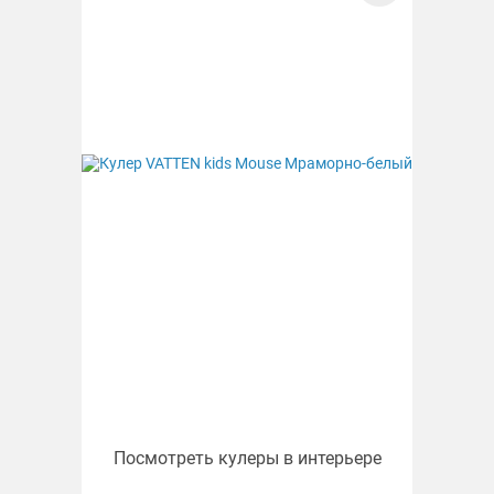
Посмотреть кулеры в интерьере