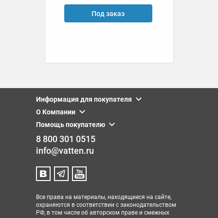
В корзину
Купить в 1 клик
Информация для покупателя
О Компании
Помощь покупателю
8 800 301 0515
info@vatten.ru
Все права на материалы, находящиеся на сайте,
охраняются в соответствии с законодательством
РФ, в том числе об авторском праве и смежных