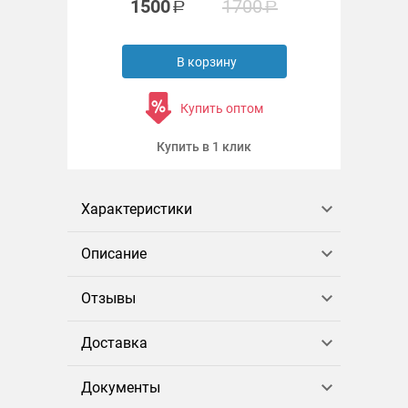
1500
1700
В корзину
Купить оптом
Купить в 1 клик
Характеристики
Описание
Отзывы
Доставка
Документы