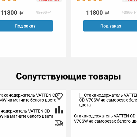
11800
11800
12800
12800
Под заказ
Под заказ
Сопутствующие товары
нодержатель VATTEN CD-
 на саморезах белого цвета