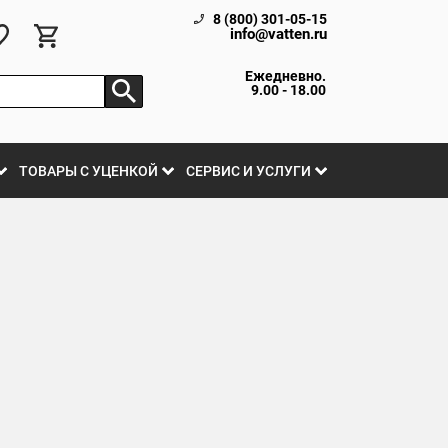
8 (800) 301-05-15
info@vatten.ru
Ежедневно.
9.00 - 18.00
ТОВАРЫ С УЦЕНКОЙ
СЕРВИС И УСЛУГИ