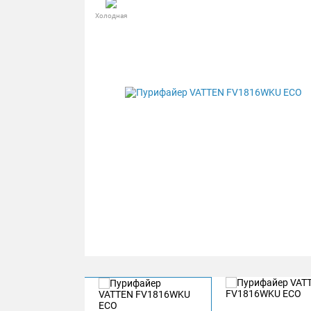
Холодная