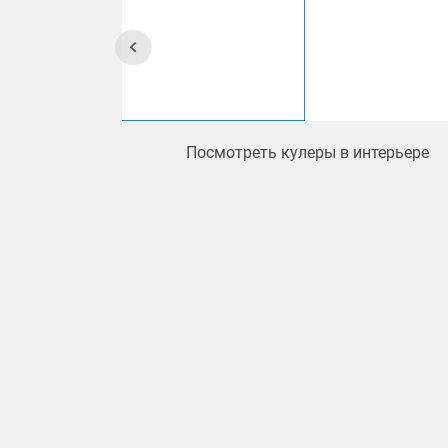
Посмотреть кулеры в интерьере