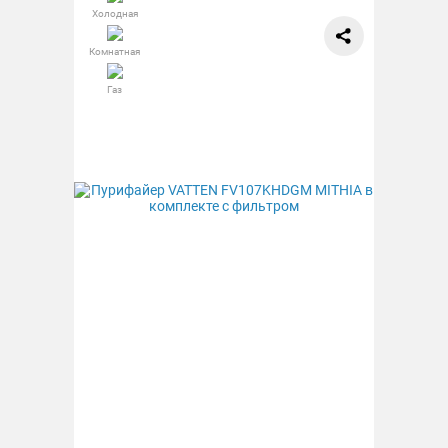
Холодная
Комнатная
Газ