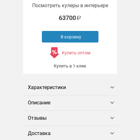
Посмотреть кулеры в интерьере
63700
В корзину
Купить оптом
Купить в 1 клик
Характеристики
Описание
Отзывы
Доставка