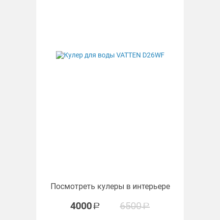
Посмотреть кулеры в интерьере
4000
6500