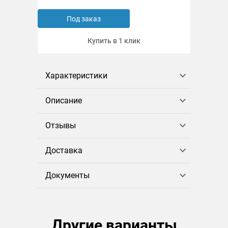
Под заказ
Купить в 1 клик
Характеристики
Описание
Отзывы
Доставка
Документы
Другие варианты