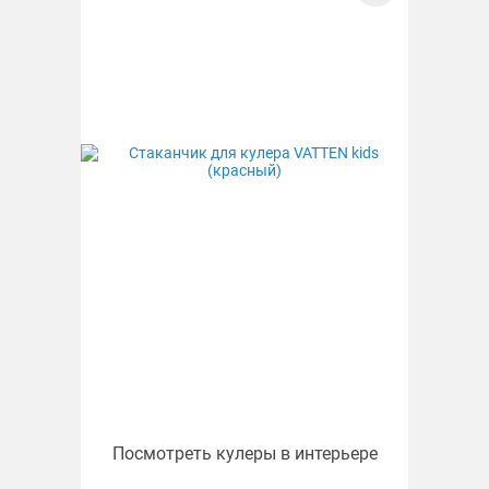
Посмотреть кулеры в интерьере