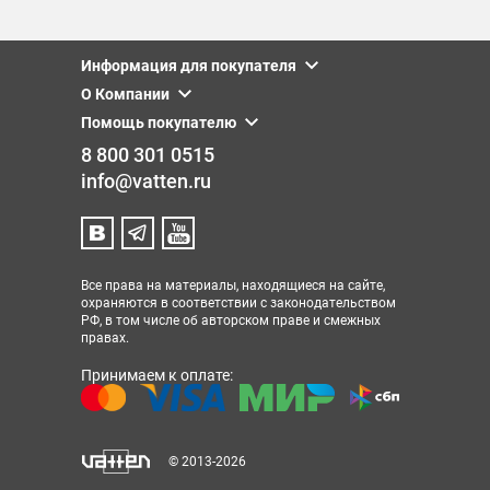
Информация для покупателя
О Компании
Помощь покупателю
8 800 301 0515
info@vatten.ru
Все права на материалы, находящиеся на сайте,
охраняются в соответствии с законодательством
РФ, в том числе об авторском праве и смежных
правах.
Принимаем к оплате:
© 2013-2026