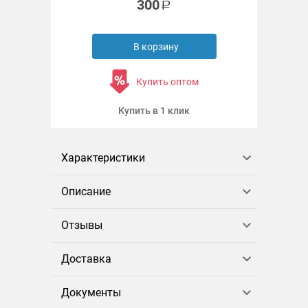
300
В корзину
Купить оптом
Купить в 1 клик
Характеристики
Описание
Отзывы
Доставка
Документы