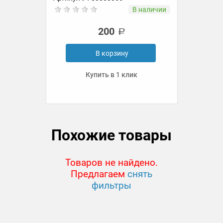
ии
В наличии
200
В корзину
Купить в 1 клик
Похожие товары
Товаров не найдено.
Предлагаем
снять
фильтры