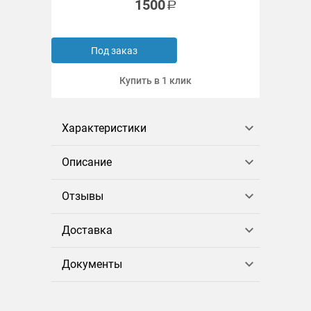
1500
Под заказ
Купить в 1 клик
Характеристики
Описание
Отзывы
Доставка
Документы