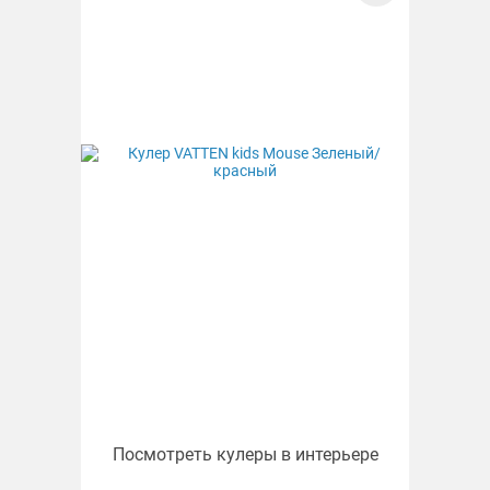
Посмотреть кулеры в интерьере