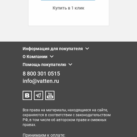
Купить в 1 клик
Информация для покупателя
О Компании
Помощь покупателю
8 800 301 0515
info@vatten.ru
Все права на материалы, находящиеся на сайте,
охраняются в соответствии с законодательством
РФ, в том числе об авторском праве и смежных
правах.
Принимаем к оплате: